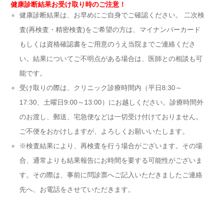
健康診断結果お受け取り時のご注意！
健康診断結果は、お早めにご自身でご確認ください。 二次検
査(再検査・精密検査)をご希望の方は、マイナンバーカード
もしくは資格確認書をご用意のうえ当院までご連絡くださ
い。結果についてご不明点がある場合は、医師との相談も可
能です。
受け取りの際は、クリニック診療時間内（平日8:30～
17:30、土曜日9:00～13:00）にお越しください。診療時間外
のお渡し、郵送、宅急便などは一切受け付けておりません。
ご不便をおかけしますが、よろしくお願いいたします。
※検査結果により、再検査を行う場合がございます。その場
合、通常よりも結果報告にお時間を要する可能性がございま
す。その際は、事前に問診票へご記入いただきましたご連絡
先へ、お電話をさせていただきます。