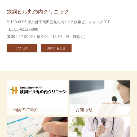
鉄鋼ビル丸の内クリニック
〒100-0005 東京都千代田区丸の内1-8-2 鉃鋼ビルディングB1F
TEL.03-6212-3888
(8:30～17:00 ※土曜:9:00～12:30 日・祝除く）
アクセス
お問い合わせ
当院のご紹介
お知らせ