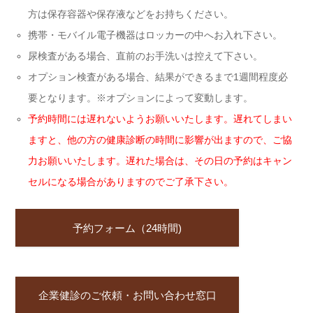
方は保存容器や保存液などをお持ちください。
携帯・モバイル電子機器はロッカーの中へお入れ下さい。
尿検査がある場合、直前のお手洗いは控えて下さい。
オプション検査がある場合、結果ができるまで1週間程度必
要となります。※オプションによって変動します。
予約時間には遅れないようお願いいたします。遅れてしまい
ますと、他の方の健康診断の時間に影響が出ますので、ご協
力お願いいたします。遅れた場合は、その日の予約はキャン
セルになる場合がありますのでご了承下さい。
予約フォーム（24時間)
企業健診のご依頼・お問い合わせ窓口