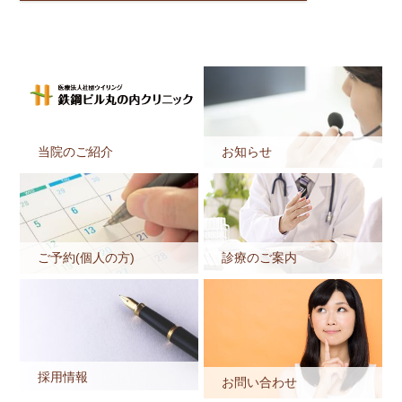
当院のご紹介
お知らせ
ご予約(個人の方)
診療のご案内
採用情報
お問い合わせ