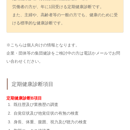
労働者の方が、年に1回受ける定期健康診断です。
また、主婦や、高齢者等の一般の方でも、健康のために受
ける標準的な健康診断です。
※こちらは個人向けの情報となります。
企業・団体等の集団健診をご検討中の方は電話かメールでお問
い合わせください。
定期健康診断項目
定期健康診断B項目
既往歴及び業務歴の調査
自覚症状及び他覚症状の有無の検査
身長、体重、腹囲、視力及び聴力の検査