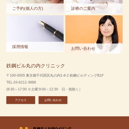
ご予約(個人の方)
診療のご案内
採用情報
お問い合わせ
鉄鋼ビル丸の内クリニック
〒100-0005 東京都千代田区丸の内1-8-2 鉃鋼ビルディングB1F
TEL.03-6212-3888
(8:30～17:00 ※土曜:9:00～12:30 日・祝除く）
アクセス
お問い合わせ