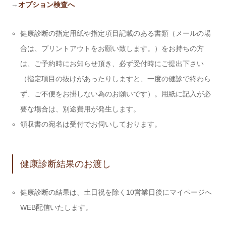
→
オプション検査へ
健康診断の指定用紙や指定項目記載のある書類（メールの場
合は、プリントアウトをお願い致します。）をお持ちの方
は、ご予約時にお知らせ頂き、必ず受付時にご提出下さい
（指定項目の抜けがあったりしますと、一度の健診で終わら
ず、ご不便をお掛しない為のお願いです）。用紙に記入が必
要な場合は、別途費用が発生します。
領収書の宛名は受付でお伺いしております。
健康診断結果のお渡し
健康診断の結果は、土日祝を除く10営業日後にマイページへ
WEB配信いたします。