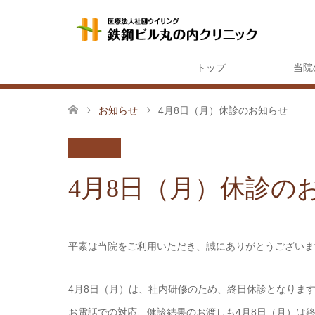
トップ
当院
お知らせ
4月8日（月）休診のお知らせ
4月8日（月）休診の
平素は当院をご利用いただき、誠にありがとうございま
4月8日（月）は、社内研修のため、終日休診となりま
お電話での対応、健診結果のお渡しも4月8日（月）は