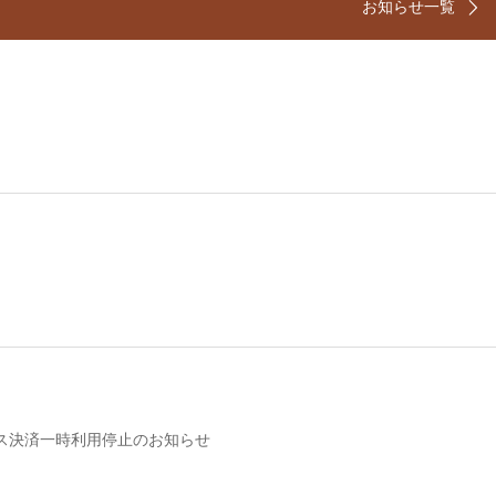
お知らせ一覧
ス決済一時利用停止のお知らせ