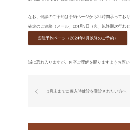
なお、健診のご予約は予約ページから24時間承ってお
確定のご連絡（メール）は4月9日（火）以降順次行わ
当院予約ページ（2024年4月以降のご予約）
誠に恐れ入りますが、何卒ご理解を賜りますようお願い
3月末までに雇入時健診を受診されたい方へ