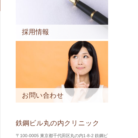
採用情報
お問い合わせ
鉄鋼ビル丸の内クリニック
〒100-0005 東京都千代田区丸の内1-8-2 鉃鋼ビ