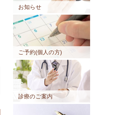
お知らせ
ご予約(個人の方)
診療のご案内