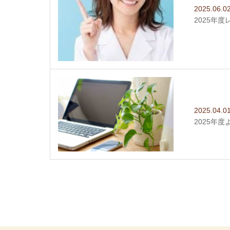
2025.06.0
2025年
2025.04.0
2025年