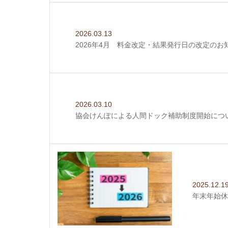
2026.03.13
2026年4月 料金改定・結果発行日の改定のお
2026.03.10
協会けんぽによる人間ドック補助制度開始につ
2025.12.1
年末年始休