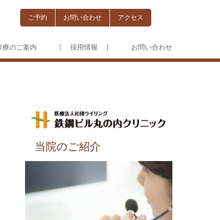
ご予約
お問い合わせ
アクセス
）
療のご案内
採用情報
お問い合わせ
当院のご紹介