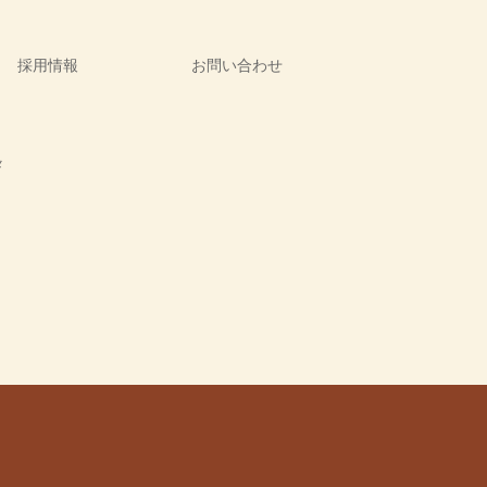
採用情報
お問い合わせ
メ