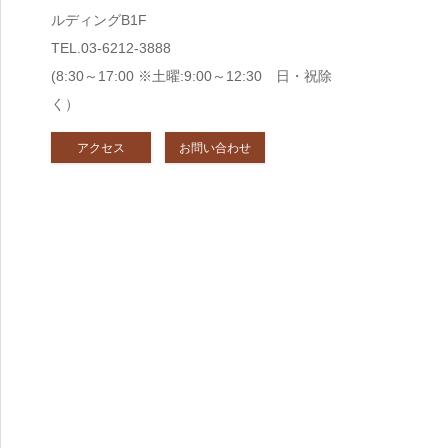
ルディングB1F
TEL.03-6212-3888
(8:30～17:00 ※土曜:9:00～12:30 日・祝除
く）
アクセス
お問い合わせ