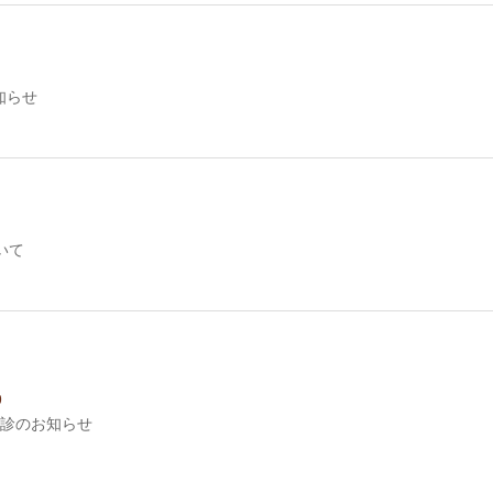
知らせ
いて
9
診のお知らせ