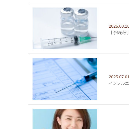
2025.08.1
【予約受付
2025.07.0
インフルエ