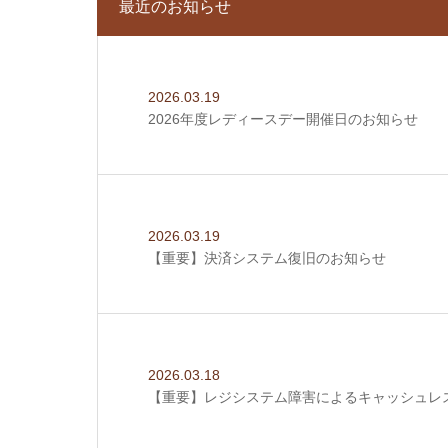
最近のお知らせ
2026.03.19
2026年度レディースデー開催日のお知らせ
2026.03.19
【重要】決済システム復旧のお知らせ
2026.03.18
【重要】レジシステム障害によるキャッシュレ