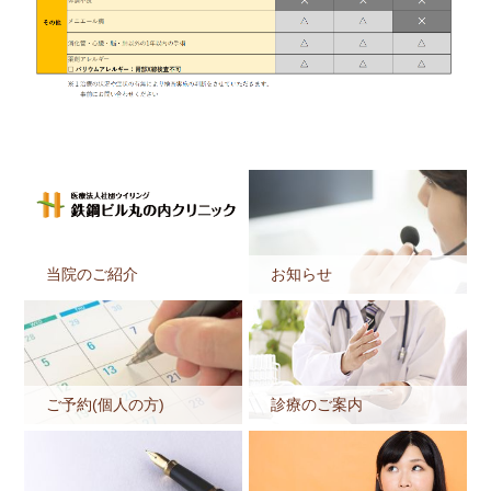
当院のご紹介
お知らせ
ご予約(個人の方)
診療のご案内