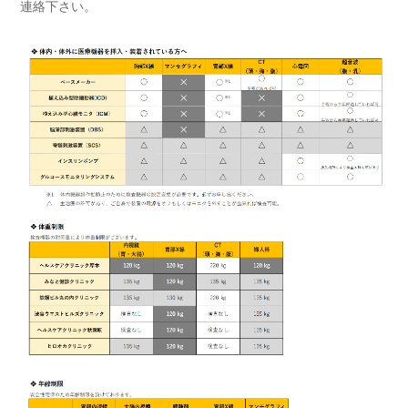
連絡下さい。