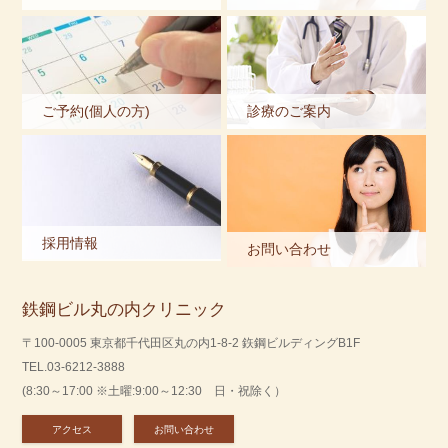
ご予約(個人の方)
診療のご案内
採用情報
お問い合わせ
鉄鋼ビル丸の内クリニック
〒100-0005 東京都千代田区丸の内1-8-2 鉃鋼ビルディングB1F
TEL.03-6212-3888
(8:30～17:00 ※土曜:9:00～12:30 日・祝除く）
アクセス
お問い合わせ