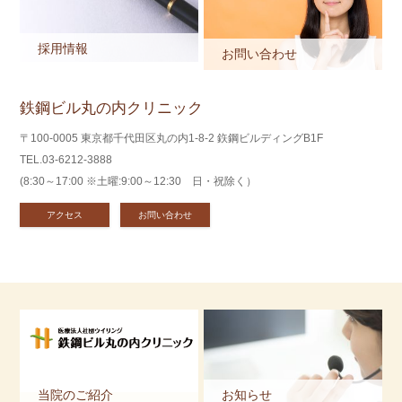
採用情報
お問い合わせ
鉄鋼ビル丸の内クリニック
〒100-0005 東京都千代田区丸の内1-8-2 鉃鋼ビルディングB1F
TEL.03-6212-3888
(8:30～17:00 ※土曜:9:00～12:30 日・祝除く）
アクセス
お問い合わせ
当院のご紹介
お知らせ