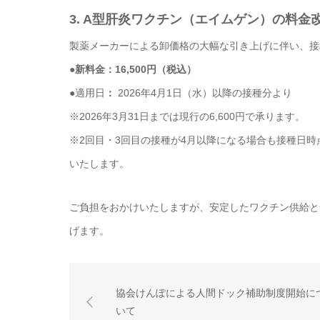
3. A型肝炎ワクチン（エイムゲン）の料金
製薬メーカーによる卸価格の大幅な引き上げに伴い、接
●新料金：16,500円（税込）
●
適用日
：
2026年4月1日（水）以降の接種分より
※2026年3月31日までは現行の6,600円で承ります。
※2回目・3回目の接種が4月以降になる場合も接種日
いたします。
ご負担をおかけいたしますが、安定したワクチン供給と
げます。
協会けんぽによる人間ドック補助制度開始に
いて