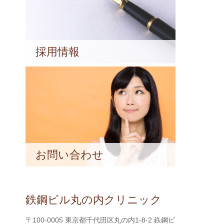
採用情報
お問い合わせ
鉄鋼ビル丸の内クリニック
〒100-0005 東京都千代田区丸の内1-8-2 鉃鋼ビ