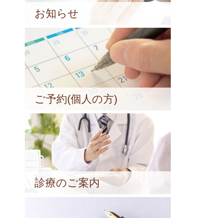
お知らせ
ご予約(個人の方)
診療のご案内