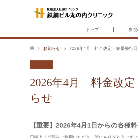
トップ
当院
お知らせ
2026年4月 料金改定・結果発行
2026年4月 料金
らせ
【重要】2026年4月1日からの各
日頃より当院をご利用いただき、誠にありがとうござい