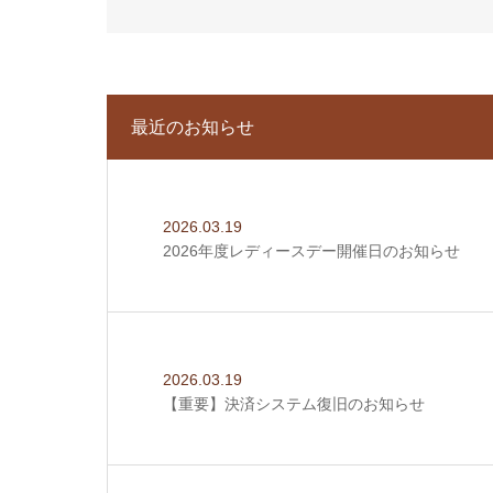
最近のお知らせ
2026.03.19
2026年度レディースデー開催日のお知らせ
2026.03.19
【重要】決済システム復旧のお知らせ