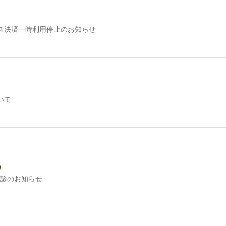
ス決済一時利用停止のお知らせ
いて
9
診のお知らせ