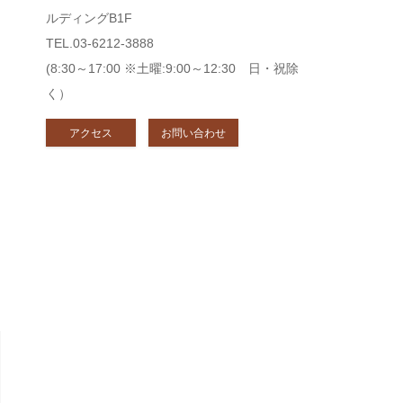
ルディングB1F
TEL.03-6212-3888
(8:30～17:00 ※土曜:9:00～12:30 日・祝除
く）
アクセス
お問い合わせ