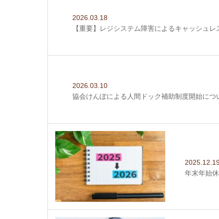
2026.03.18
【重要】レジシステム障害によるキャッシュレ
2026.03.10
協会けんぽによる人間ドック補助制度開始につ
2025.12.1
年末年始休