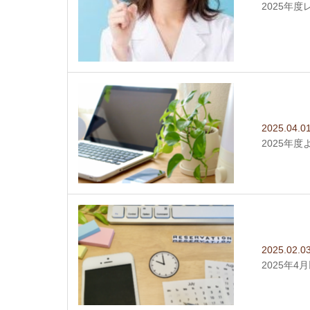
2025年
2025.04.0
2025年
2025.02.0
2025年