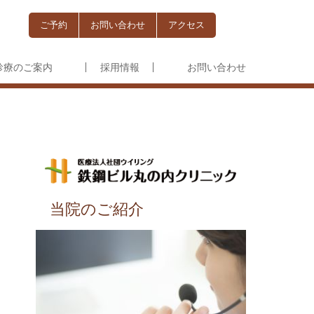
ご予約
お問い合わせ
アクセス
）
療のご案内
採用情報
お問い合わせ
当院のご紹介