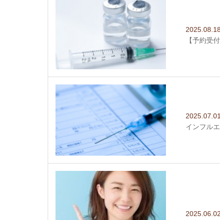
2025.08.1
【予約受付
2025.07.0
インフルエ
2025.06.0