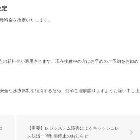
改定
種料金を改定いたします。
時点の新料金が適用されます。現在接種中の方はお早めのご予約をお勧め
安全な診療体制を維持するため、何卒ご理解賜りますようお願い申し上
つ
【重要】レジシステム障害によるキャッシュレ
ス決済一時利用停止のお知らせ