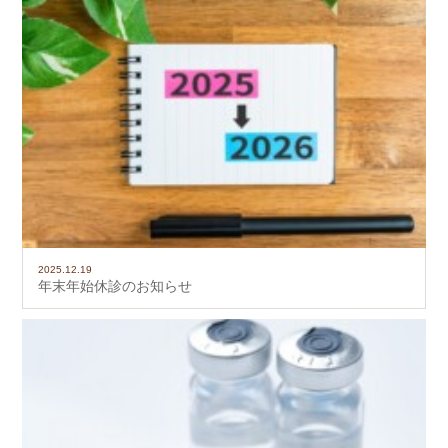
2025.12.19
年末年始休診のお知らせ