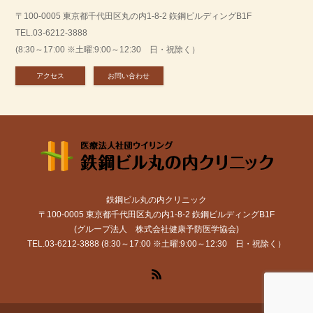
〒100-0005 東京都千代田区丸の内1-8-2 鉃鋼ビルディングB1F
TEL.03-6212-3888
(8:30～17:00 ※土曜:9:00～12:30 日・祝除く）
アクセス
お問い合わせ
鉄鋼ビル丸の内クリニック
〒100-0005 東京都千代田区丸の内1-8-2 鉃鋼ビルディングB1F
(グループ法人 株式会社健康予防医学協会)
TEL.03-6212-3888 (8:30～17:00 ※土曜:9:00～12:30 日・祝除く）
RSS