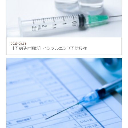
2025.08.18
【予約受付開始】インフルエンザ予防接種