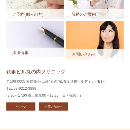
ご予約(個人の方)
診療のご案内
採用情報
お問い合わせ
鉄鋼ビル丸の内クリニック
〒100-0005 東京都千代田区丸の内1-8-2 鉃鋼ビルディングB1F
TEL.03-6212-3888
(8:30～17:00 ※土曜:9:00～12:30 日・祝除く）
アクセス
お問い合わせ