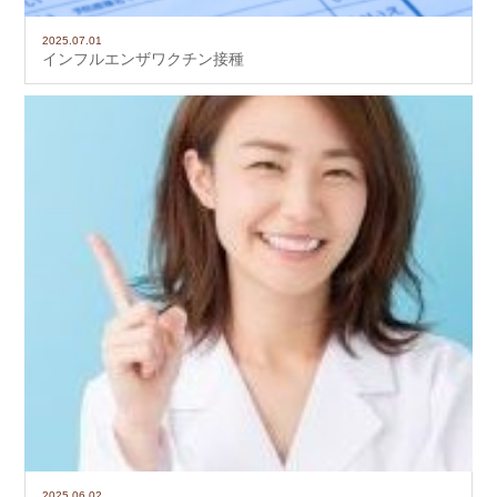
2025.07.01
インフルエンザワクチン接種
2025.06.02