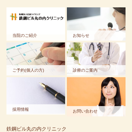
当院のご紹介
お知らせ
ご予約(個人の方)
診療のご案内
採用情報
お問い合わせ
鉄鋼ビル丸の内クリニック