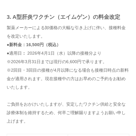
3. A型肝炎ワクチン（エイムゲン）の料金改定
製薬メーカーによる卸価格の大幅な引き上げに伴い、接種料金
を改定いたします。
●新料金：16,500円（税込）
●
適用日
：
2026年4月1日（水）以降の接種分より
※2026年3月31日までは現行の6,600円で承ります。
※2回目・3回目の接種が4月以降になる場合も接種日時点の新料
金が適用されます。現在接種中の方はお早めのご予約をお勧め
いたします。
ご負担をおかけいたしますが、安定したワクチン供給と安全な
診療体制を維持するため、何卒ご理解賜りますようお願い申し
上げます。