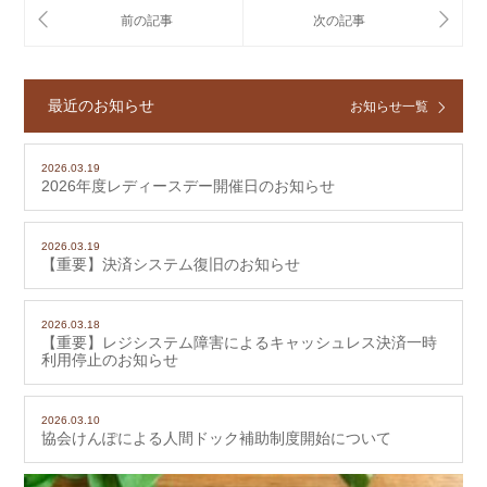
最近のお知らせ
お知らせ一覧
2026.03.19
2026年度レディースデー開催日のお知らせ
2026.03.19
【重要】決済システム復旧のお知らせ
2026.03.18
【重要】レジシステム障害によるキャッシュレス決済一時
利用停止のお知らせ
2026.03.10
協会けんぽによる人間ドック補助制度開始について