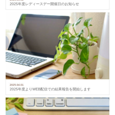
2025年度レディースデー開催日のお知らせ
2025.04.01
2025年度よりWEB配信での結果報告を開始します