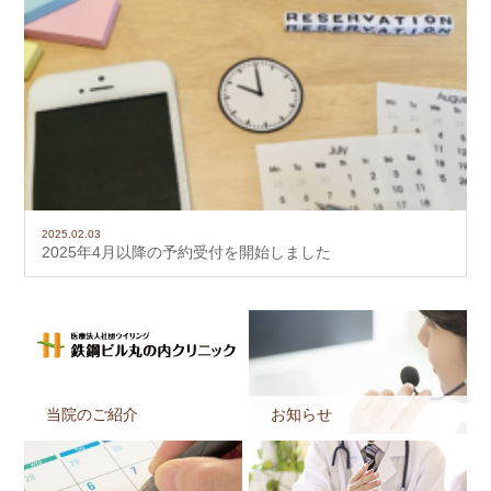
2025.02.03
2025年4月以降の予約受付を開始しました
当院のご紹介
お知らせ